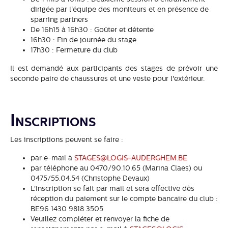
dirigée par l'équipe des moniteurs et en présence de
sparring partners
De 16h15 à 16h30 : Goûter et détente
16h30 : Fin de journée du stage
17h30 : Fermeture du club
Il est demandé aux participants des stages de prévoir une
seconde paire de chaussures et une veste pour l'extérieur.
Inscriptions
Les inscriptions peuvent se faire :
par e-mail à
STAGES@LOGIS-AUDERGHEM.BE
par téléphone au 0470/90.10.65 (Marina Claes) ou
0475/55.04.54 (Christophe Devaux)
L'inscription se fait par mail et sera effective dès
réception du paiement sur le compte bancaire du club :
BE96 1430 9818 3505
Veuillez compléter et renvoyer la fiche de