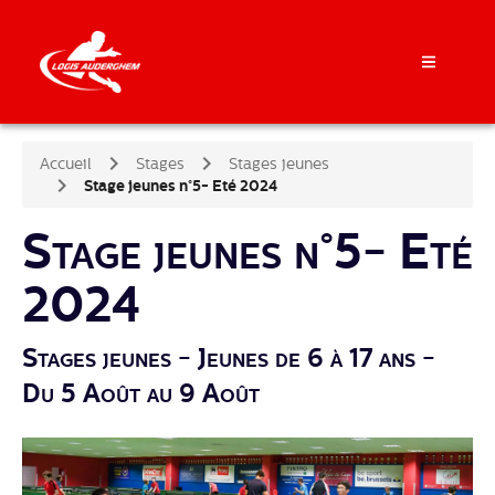
Accueil
Stages
Stages jeunes
Stage jeunes n°5- Eté 2024
Stage jeunes n°5- Eté
2024
Stages jeunes - Jeunes de 6 à 17 ans -
Du 5 Août au 9 Août