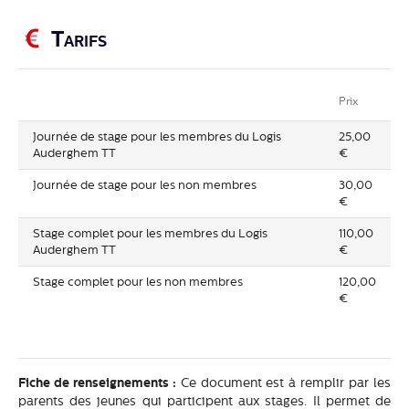
Tarifs
Prix
Journée de stage pour les membres du Logis
25,00
Auderghem TT
€
Journée de stage pour les non membres
30,00
€
Stage complet pour les membres du Logis
110,00
Auderghem TT
€
Stage complet pour les non membres
120,00
€
Fiche de renseignements :
Ce document est à remplir par les
parents des jeunes qui participent aux stages. Il permet de