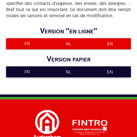
spécifier des contacts d'urgence, des envies, des allergies, ...
Bref tout ce qui est important. Ce document doit être rempli
toutes les saisons et renvoyé en cas de modification.
Version "en ligne"
FR
NL
EN
Version papier
FR
NL
EN