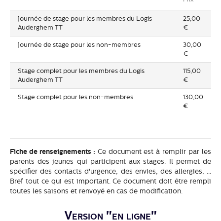
Journée de stage pour les membres du Logis
25,00
Auderghem TT
€
Journée de stage pour les non-membres
30,00
€
Stage complet pour les membres du Logis
115,00
Auderghem TT
€
Stage complet pour les non-membres
130,00
€
Fiche de renseignements :
Ce document est à remplir par les
parents des jeunes qui participent aux stages. Il permet de
spécifier des contacts d'urgence, des envies, des allergies, ...
Bref tout ce qui est important. Ce document doit être rempli
toutes les saisons et renvoyé en cas de modification.
Version "en ligne"