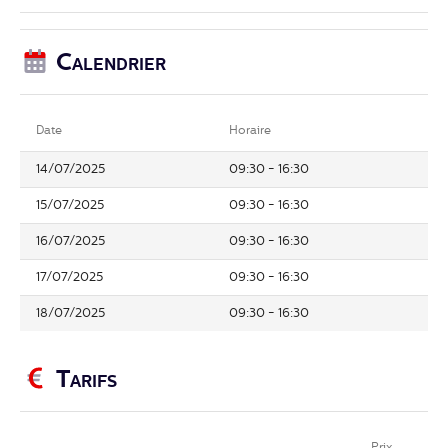
Calendrier
Date
Horaire
14/07/2025
09:30 - 16:30
15/07/2025
09:30 - 16:30
16/07/2025
09:30 - 16:30
17/07/2025
09:30 - 16:30
18/07/2025
09:30 - 16:30
Tarifs
Prix