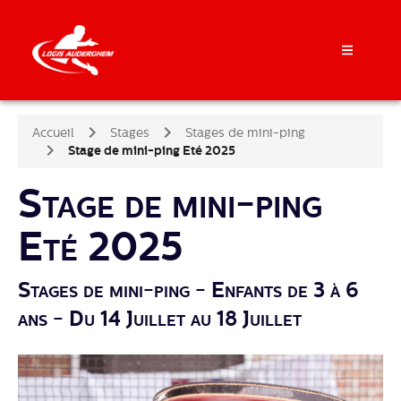
Accueil
Stages
Stages de mini-ping
Stage de mini-ping Eté 2025
Stage de mini-ping
Eté 2025
Stages de mini-ping - Enfants de 3 à 6
ans - Du 14 Juillet au 18 Juillet