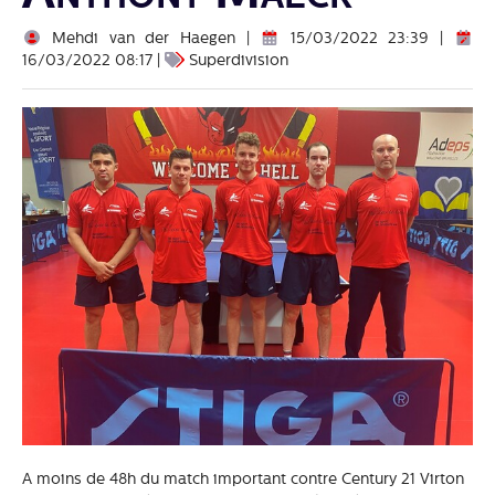
Mehdi van der Haegen |
15/03/2022 23:39 |
16/03/2022 08:17 |
Superdivision
A moins de 48h du match important contre Century 21 Virton