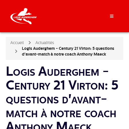
Accueil
Actualités
Logis Auderghem - Century 21 Virton: 5 questions
d'avant-match à notre coach Anthony Maeck
Logis Auderghem -
Century 21 Virton: 5
questions d'avant-
match à notre coach
Anthony Maeck