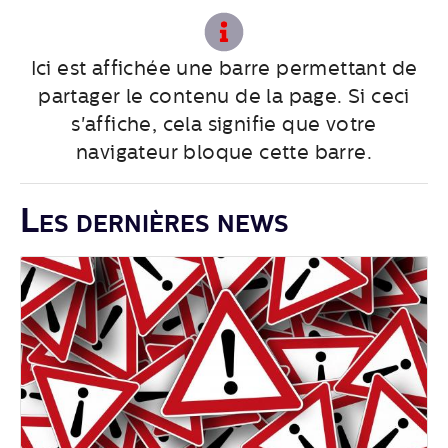
Ici est affichée une barre permettant de
partager le contenu de la page. Si ceci
s'affiche, cela signifie que votre
navigateur bloque cette barre.
Les dernières news