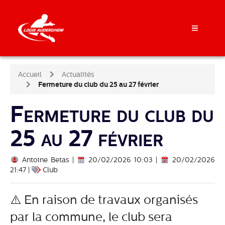
Accueil
Actualités
Fermeture du club du 25 au 27 février
Fermeture du club du
25 au 27 février
Antoine Betas |
20/02/2026 10:03 |
20/02/2026
21:47 |
Club
⚠️ En raison de travaux organisés
par la commune, le club sera