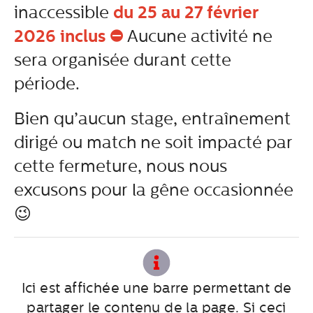
du 25 au 27 février
inaccessible
2026 inclus ⛔
Aucune activité ne
sera organisée durant cette
période.
Bien qu’aucun stage, entraînement
dirigé ou match ne soit impacté par
cette fermeture, nous nous
excusons pour la gêne occasionnée
😉
Ici est affichée une barre permettant de
partager le contenu de la page. Si ceci