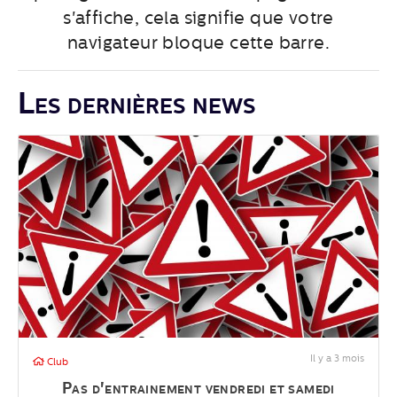
s'affiche, cela signifie que votre
navigateur bloque cette barre.
Les dernières news
Il y a 3 mois
Club
Pas d'entrainement vendredi et samedi