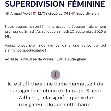
superdivision féminine
Arnaud Veyt |
12/09/2025 23:04 |
Superdivision
Notre équipe fanion féminine accueille l'équipe fraîchement
promue du Smash Aarschot ce samedi 20 septembre 2025 à
14h.
Venez encourager nos dames dans une rencontre qui
s'annonce spectaculaire !
Adresse : Chaussée de Wavre, 1690 à Auderghem
Ici est affichée une barre permettant de
partager le contenu de la page. Si ceci
s'affiche, cela signifie que votre
navigateur bloque cette barre.