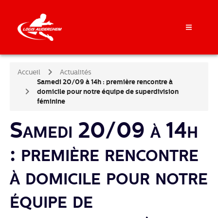
Accueil
Actualités
Samedi 20/09 à 14h : première rencontre à
domicile pour notre équipe de superdivision
féminine
Samedi 20/09 à 14h
: première rencontre
à domicile pour notre
équipe de