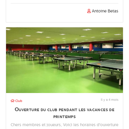
Antoine Betas
Il y a 4 mois
Club
Ouverture du club pendant les vacances de
printemps
Chers membres et joueurs, Voici les horaires d'ouverture