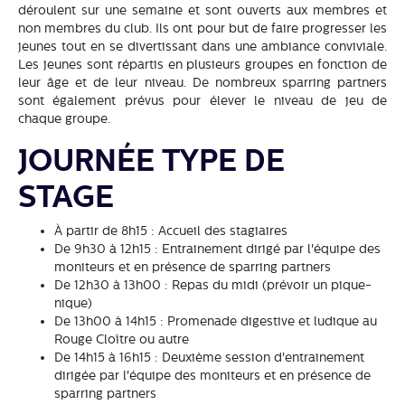
déroulent sur une semaine et sont ouverts aux membres et
non membres du club. Ils ont pour but de faire progresser les
jeunes tout en se divertissant dans une ambiance conviviale.
Les jeunes sont répartis en plusieurs groupes en fonction de
leur âge et de leur niveau. De nombreux sparring partners
sont également prévus pour élever le niveau de jeu de
chaque groupe.
JOURNÉE TYPE DE
STAGE
À partir de 8h15 : Accueil des stagiaires
De 9h30 à 12h15 : Entrainement dirigé par l'équipe des
moniteurs et en présence de sparring partners
De 12h30 à 13h00 : Repas du midi (prévoir un pique-
nique)
De 13h00 à 14h15 : Promenade digestive et ludique au
Rouge Cloître ou autre
De 14h15 à 16h15 : Deuxième session d'entrainement
dirigée par l'équipe des moniteurs et en présence de
sparring partners