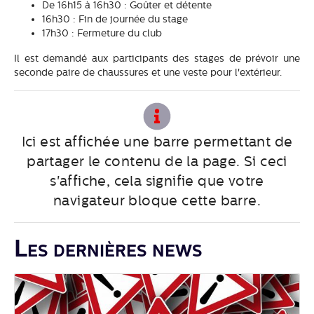
De 16h15 à 16h30 : Goûter et détente
16h30 : Fin de journée du stage
17h30 : Fermeture du club
Il est demandé aux participants des stages de prévoir une
seconde paire de chaussures et une veste pour l'extérieur.
Ici est affichée une barre permettant de
partager le contenu de la page. Si ceci
s'affiche, cela signifie que votre
navigateur bloque cette barre.
Les dernières news