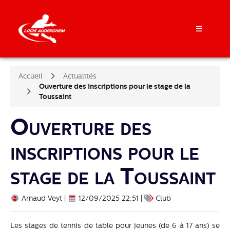
Accueil
Actualités
Ouverture des inscriptions pour le stage de la
Toussaint
Ouverture des
inscriptions pour le
stage de la Toussaint
Arnaud Veyt |
12/09/2025 22:51 |
Club
Les stages de tennis de table pour jeunes (de 6 à 17 ans) se