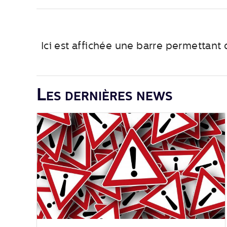
Ici est affichée une barre permettant d
Les dernières news