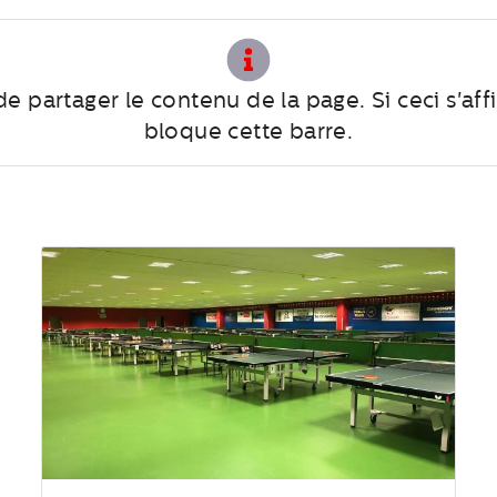
e partager le contenu de la page. Si ceci s'aff
bloque cette barre.