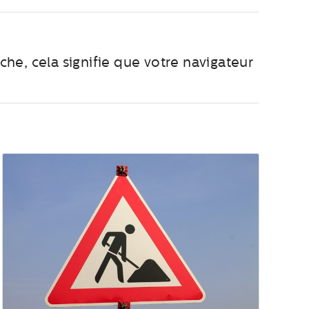
iche, cela signifie que votre navigateur