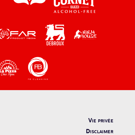
Vie privée
Disclaimer