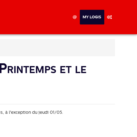
MY LOGIS
Printemps et le
s, à l'exception du jeudi 01/05.