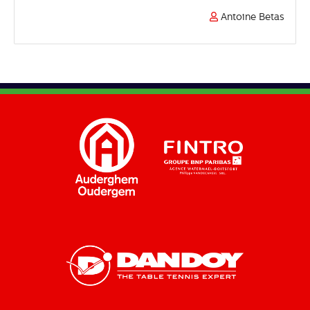
Antoine Betas