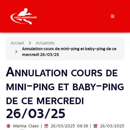
Accueil
Actualités
Annulation cours de mini-ping et baby-ping de ce
mercredi 26/03/25
Annulation cours de
mini-ping et baby-ping
de ce mercredi
26/03/25
Marina Claes |
26/03/2025 08:38 |
26/03/2025