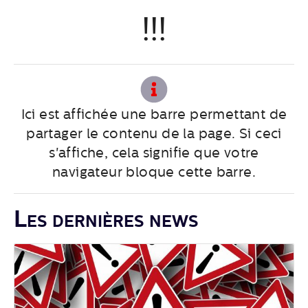
!!!
Ici est affichée une barre permettant de
partager le contenu de la page. Si ceci
s'affiche, cela signifie que votre
navigateur bloque cette barre.
Les dernières news