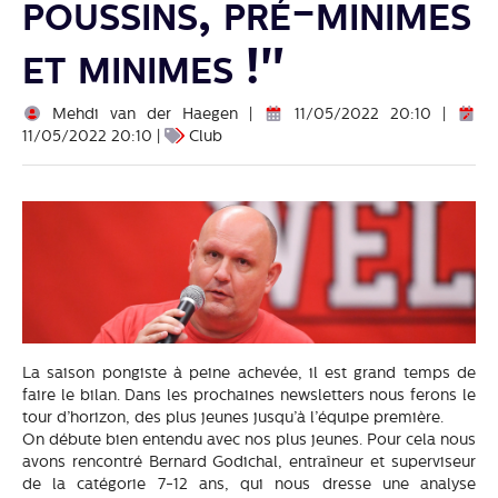
poussins, pré-minimes
et minimes !"
Mehdi van der Haegen |
11/05/2022 20:10 |
11/05/2022 20:10 |
Club
La saison pongiste à peine achevée, il est grand temps de
faire le bilan. Dans les prochaines newsletters nous ferons le
tour d’horizon, des plus jeunes jusqu’à l’équipe première.
On débute bien entendu avec nos plus jeunes. Pour cela nous
avons rencontré Bernard Godichal, entraîneur et superviseur
de la catégorie 7-12 ans, qui nous dresse une analyse