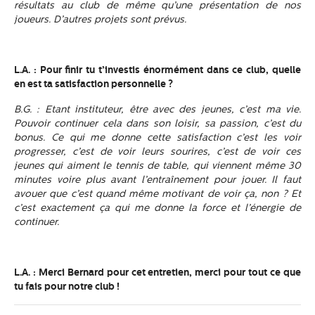
résultats au club de même qu’une présentation de nos
joueurs. D’autres projets sont prévus.
L.A. : Pour finir tu t’investis énormément dans ce club, quelle
en est ta satisfaction personnelle ?
B.G. : Etant instituteur, être avec des jeunes, c’est ma vie.
Pouvoir continuer cela dans son loisir, sa passion, c’est du
bonus. Ce qui me donne cette satisfaction c’est les voir
progresser, c’est de voir leurs sourires, c’est de voir ces
jeunes qui aiment le tennis de table, qui viennent même 30
minutes voire plus avant l’entraînement pour jouer. Il faut
avouer que c’est quand même motivant de voir ça, non ? Et
c’est exactement ça qui me donne la force et l’énergie de
continuer.
L.A. : Merci Bernard pour cet entretien, merci pour tout ce que
tu fais pour notre club !