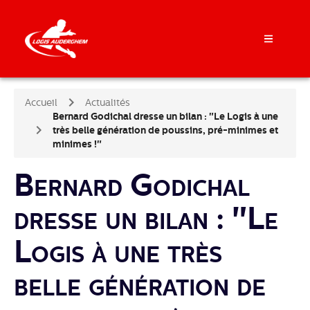
Accueil
Actualités
Bernard Godichal dresse un bilan : "Le Logis à une
très belle génération de poussins, pré-minimes et
minimes !"
Bernard Godichal
dresse un bilan : "Le
Logis à une très
belle génération de