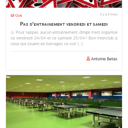
Il y a 3 mois
Club
Pas d'entrainement vendredi et samedi
⚠️ Pour rappel, aucun entrainement dirigé n'est organisé
ce vendredi 24/04 et ce samedi 25/04 ! Bon interclub à
ceux qui jouent en barrages ce soir [...]
Antoine Betas