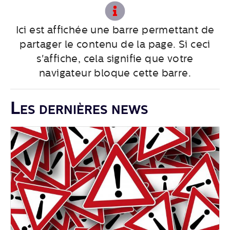
Ici est affichée une barre permettant de
partager le contenu de la page. Si ceci
s'affiche, cela signifie que votre
navigateur bloque cette barre.
Les dernières news